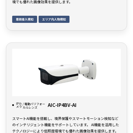
境でも優れた画像効果を提供します。
車両侵入検知
エリア内人物検知
IPカ
AIC-IP4BV-AI
/ 電動バリフォー
メラ
カルレンズ
スマートAI機能を搭載し、境界保護やスマートモーション検知など
のインテリジェント機能をサポートしています。 AI機能を活用した
テクノロジーにより低照度環境でも優れた画像効果を提供します。