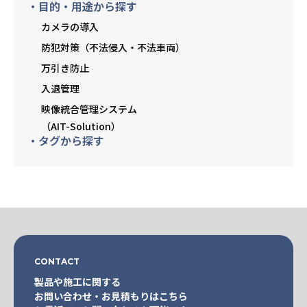
・目的・用途から探す
カメラの導入
防犯対策（不法侵入・不法車両）
万引き防止
入退管理
映像統合管理システム
（AIT-Solution）
・タグから探す
CONTACT
製品や施工に関する
お問い合わせ・お見積もりはこちら