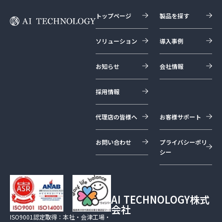
トップページ
製品を探す
ソリューション
導入事例
お知らせ
会社情報
採用情報
代理店の皆様へ
お客様サポート
お問い合わせ
プライバシーポリ
シー
AI TECHNOLOGY株式
会社
ISO9001認定取得：本社・会津工場・