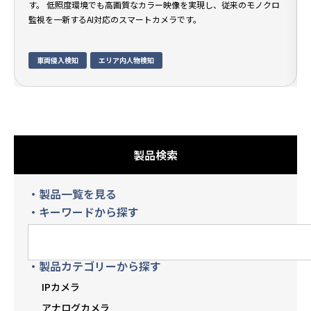
す。 低照度環境でも高画質なカラー映像を実現し、従来のモノクロ
監視を一新するAI対応のスマートカメラです。
車両侵入検知
エリア内人物検知
製品検索
・製品一覧を見る
・キーワードから探す
・製品カテゴリーから探す
IPカメラ
アナログカメラ