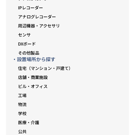
IPレコーダー
アナログレコーダー
周辺機器・アクセサリ
センサ
DXボード
その他製品
・設置場所から探す
住宅（マンション・戸建て）
店舗・商業施設
ビル・オフィス
工場
物流
学校
医療・介護
公共