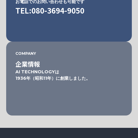
お電話でのお問い合わせも可能です
TEL:080-3694-9050
COMPANY
企業情報
AI TECHNOLOGYは
1936年（昭和11年）に創業しました。