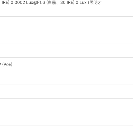
IRE) 0.0002 Lux@F1.6 (白黒、30 IRE) 0 Lux (照明オ
 (PoE)