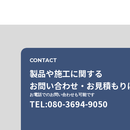
CONTACT
製品や施工に関する
お問い合わせ・お見積もり
お電話でのお問い合わせも可能です
TEL:080-3694-9050