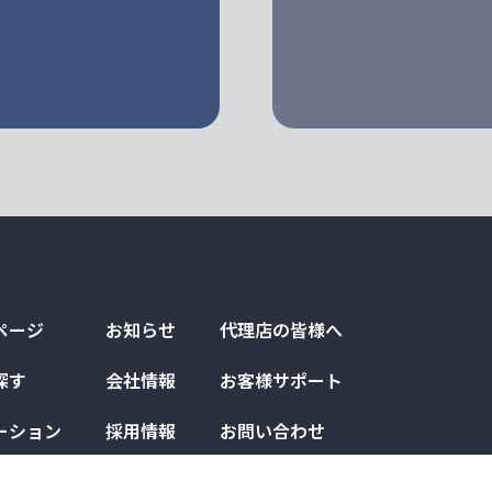
ページ
お知らせ
代理店の皆様へ
探す
会社情報
お客様サポート
ーション
採用情報
お問い合わせ
例
プライバシーポリシー