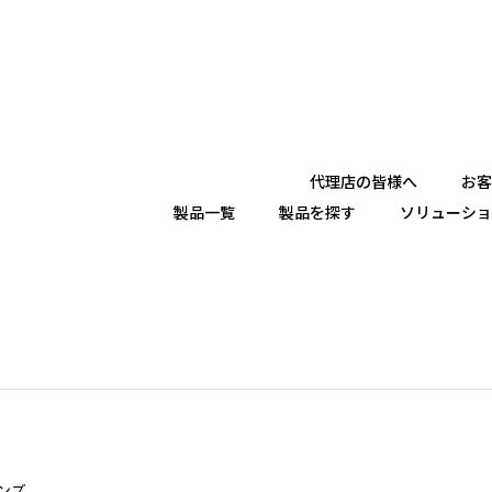
代理店の皆様へ
お客
製品一覧
製品を探す
ソリューショ
レンズ