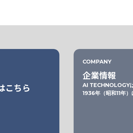
COMPANY
企業情報
はこちら
AI TECHNOLOGY
1936年（昭和11年