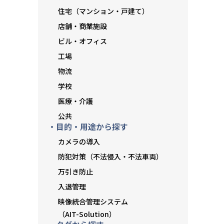
住宅（マンション・戸建て）
店舗・商業施設
ビル・オフィス
工場
物流
学校
医療・介護
公共
・目的・用途から探す
カメラの導入
防犯対策（不法侵入・不法車両）
万引き防止
入退管理
映像統合管理システム
（AIT-Solution）