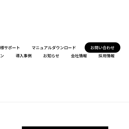
様サポート
マニュアルダウンロード
お問い合わせ
ン
導入事例
お知らせ
会社情報
採用情報