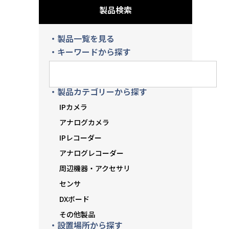
製品検索
・製品一覧を見る
・キーワードから探す
・製品カテゴリーから探す
IPカメラ
アナログカメラ
IPレコーダー
アナログレコーダー
周辺機器・アクセサリ
センサ
DXボード
その他製品
・設置場所から探す