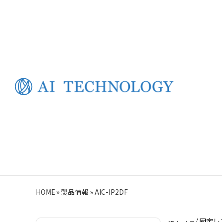
HOME
»
製品情報
»
AIC-IP2DF
/ 固定