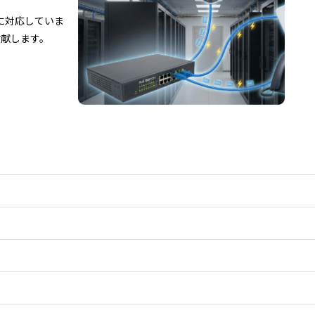
Eに対応していま
貢献します。