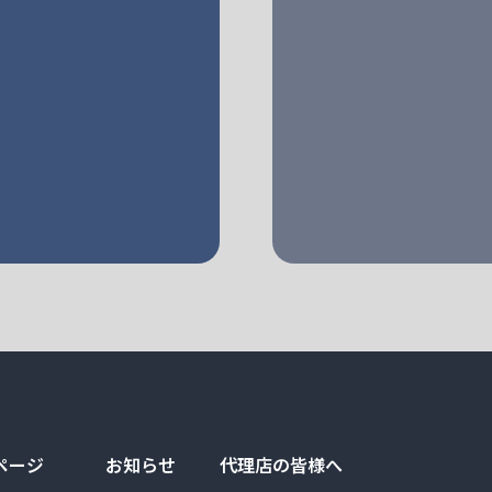
ページ
お知らせ
代理店の皆様へ