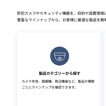
防犯カメラやセキュリティ機器を、目的や設置環境
豊富なラインナップから、お客様に最適な製品を簡
製品カテゴリーから探す
カメラ本体、録画機、周辺機器など、製品の種類
ごとにラインナップを確認できます。