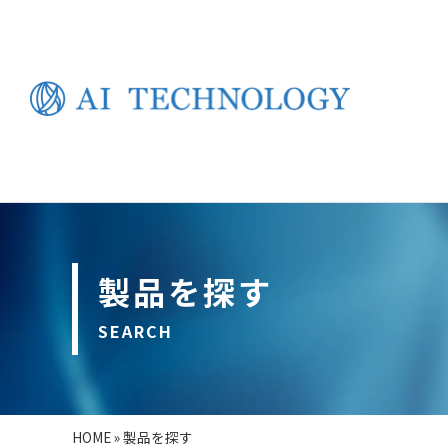
製品を探す
SEARCH
HOME
»
製品を探す