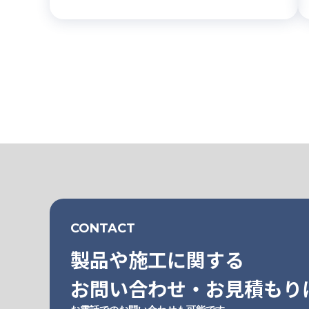
CONTACT
製品や施工に関する
お問い合わせ・お見積もり