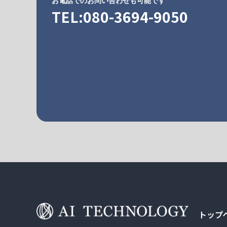
お電話でのお問い合わせも可能です
TEL:080-3694-9050
トップ