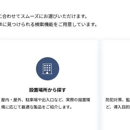
に合わせてスムーズにお選びいただけます。
単に見つけられる検索機能をご用意しています。
設置場所から探す
屋内・屋外、駐車場や出入口など、実際の設置環
防犯対策、監
境に応じて最適な製品をご紹介します。
ど、導入目的