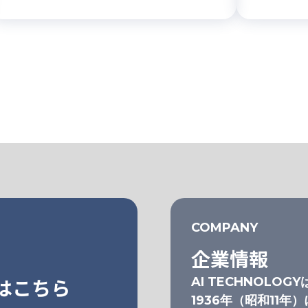
COMPANY
企業情報
はこちら
AI TECHNOLOGY
1936年（昭和11年