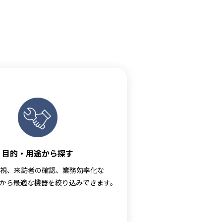
目的・用途から探す
視、来訪者の確認、業務効率化な
から最適な機器を絞り込みできます。