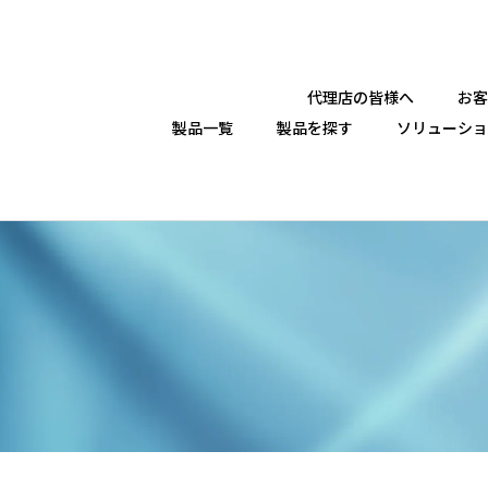
代理店の皆様へ
お客
製品一覧
製品を探す
ソリューショ