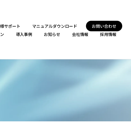
様サポート
マニュアルダウンロード
お問い合わせ
ン
導入事例
お知らせ
会社情報
採用情報