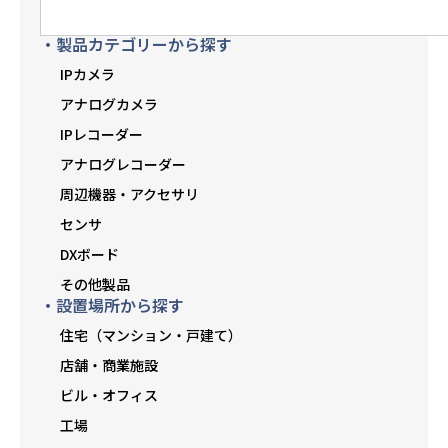
・製品カテゴリーから探す
IPカメラ
アナログカメラ
IPレコーダー
アナログレコーダー
周辺機器・アクセサリ
センサ
DXボード
その他製品
・設置場所から探す
住宅（マンション・戸建て）
店舗・商業施設
ビル・オフィス
工場