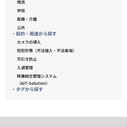
物流
学校
医療・介護
公共
・目的・用途から探す
カメラの導入
防犯対策（不法侵入・不法車両）
万引き防止
入退管理
映像統合管理システム
（AIT-Solution）
・タグから探す