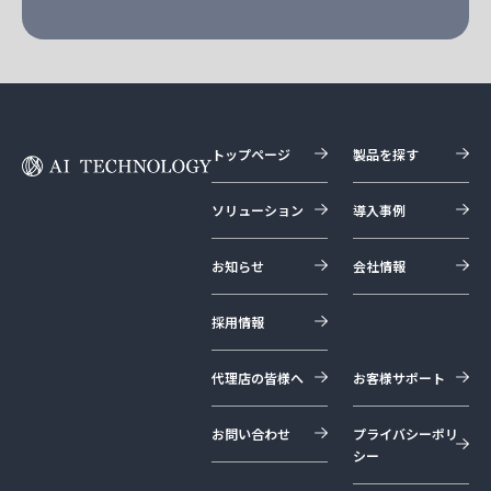
トップページ
製品を探す
ソリューション
導入事例
お知らせ
会社情報
採用情報
代理店の皆様へ
お客様サポート
お問い合わせ
プライバシーポリ
シー