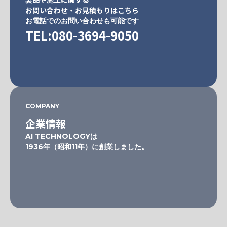
お問い合わせ・お見積もりはこちら
お電話でのお問い合わせも可能です
TEL:080-3694-9050
COMPANY
企業情報
AI TECHNOLOGYは
1936年（昭和11年）に創業しました。