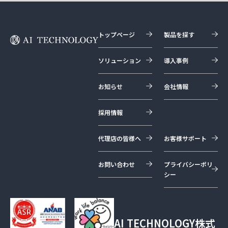
トップページ
製品を探す
ソリューション
導入事例
お知らせ
会社情報
採用情報
代理店の皆様へ
お客様サポート
お問い合わせ
プライバシーポリ
シー
AI TECHNOLOGY株式