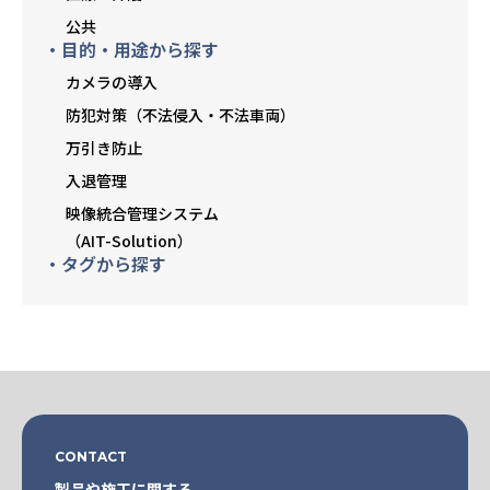
公共
・目的・用途から探す
カメラの導入
防犯対策（不法侵入・不法車両）
万引き防止
入退管理
映像統合管理システム
（AIT-Solution）
・タグから探す
CONTACT
製品や施工に関する