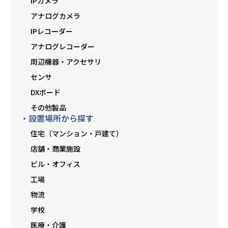
IPカメラ
アナログカメラ
IPレコーダー
アナログレコーダー
周辺機器・アクセサリ
センサ
DXボード
その他製品
・設置場所から探す
住宅（マンション・戸建て）
店舗・商業施設
ビル・オフィス
工場
物流
学校
医療・介護