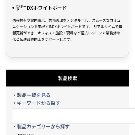
DXボー
DXホワイトボード
ド
情報共有や案内表示、業務管理をデジタル化し、スムーズなコミュ
ニケーションを実現するDXホワイトボードです。 リアルタイムで情
報更新ができ、オフィス・施設・現場など幅広いシーンで業務効率
化と伝達品質向上をサポートします。
製品検索
・製品一覧を見る
・キーワードから探す
・製品カテゴリーから探す