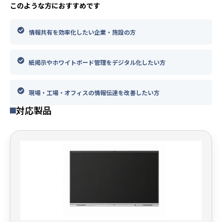
このような方におすすめです
情報共有を効率化したい企業・施設の方
紙掲示やホワイトボード管理をデジタル化したい方
現場・工場・オフィスの情報伝達を改善したい方
対応製品