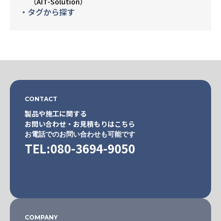
（AIT-Solution）
・タグから探す
CONTACT
製品や施工に関する
お問い合わせ・お見積もりはこちら
お電話でのお問い合わせも可能です
TEL:080-3694-9050
COMPANY