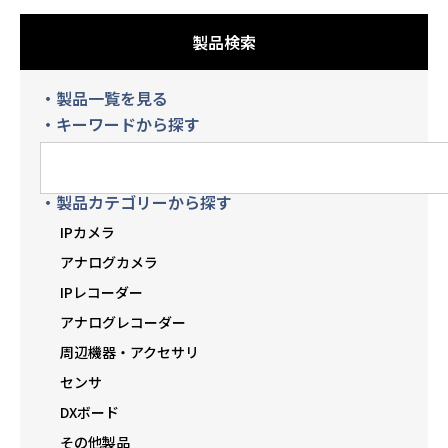
製品検索
・製品一覧を見る
・キーワードから探す
・製品カテゴリーから探す
IPカメラ
アナログカメラ
IPレコーダー
アナログレコーダー
周辺機器・アクセサリ
センサ
DXボード
その他製品