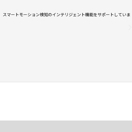
載し、スマートモーション検知のインテリジェント機能をサポートしていま