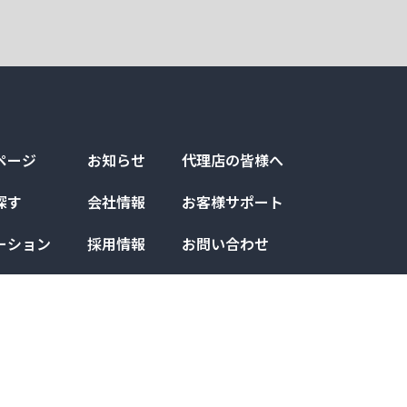
ページ
お知らせ
代理店の皆様へ
探す
会社情報
お客様サポート
ーション
採用情報
お問い合わせ
例
プライバシーポリシー
I
I
階