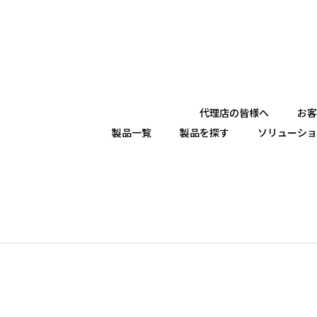
代理店の皆様へ
お客
製品一覧
製品を探す
ソリューショ