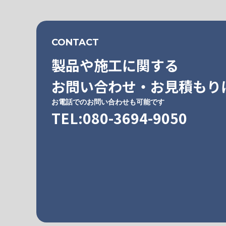
CONTACT
製品や施工に関する
お問い合わせ・お見積もり
お電話でのお問い合わせも可能です
TEL:080-3694-9050