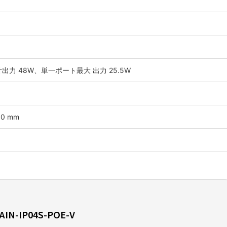
 の合計出力 48W、単一ポート最大 出力 25.5W
.0 mm
AIN-IP04S-POE-V