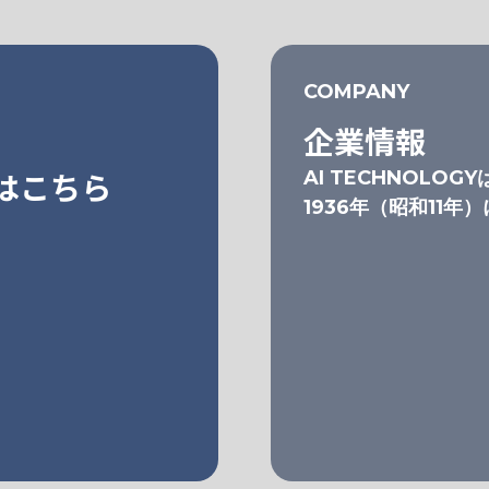
COMPANY
企業情報
はこちら
AI TECHNOLOGY
1936年（昭和11年