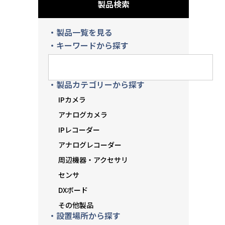
製品検索
・製品一覧を見る
・キーワードから探す
・製品カテゴリーから探す
IPカメラ
アナログカメラ
IPレコーダー
アナログレコーダー
周辺機器・アクセサリ
センサ
DXボード
その他製品
・設置場所から探す