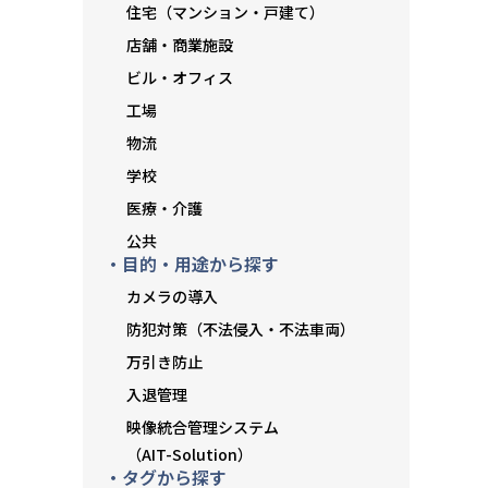
住宅（マンション・戸建て）
店舗・商業施設
ビル・オフィス
工場
物流
学校
医療・介護
公共
・目的・用途から探す
カメラの導入
防犯対策（不法侵入・不法車両）
万引き防止
入退管理
映像統合管理システム
（AIT-Solution）
・タグから探す