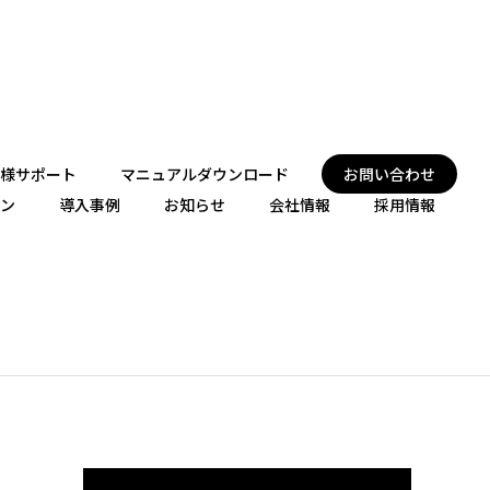
様サポート
マニュアルダウンロード
お問い合わせ
ン
導入事例
お知らせ
会社情報
採用情報