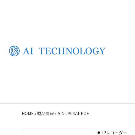
HOME
»
製品情報
»
AIN-IP04AI-POE
IPレコーダー