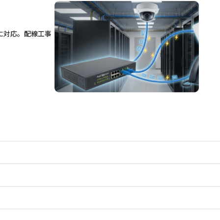
Eに対応。配線工事