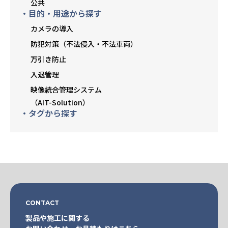
公共
・目的・用途から探す
カメラの導入
防犯対策（不法侵入・不法車両）
万引き防止
入退管理
映像統合管理システム
（AIT-Solution）
・タグから探す
CONTACT
製品や施工に関する