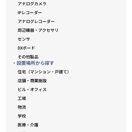
アナログカメラ
IPレコーダー
アナログレコーダー
周辺機器・アクセサリ
センサ
DXボード
その他製品
・設置場所から探す
住宅（マンション・戸建て）
店舗・商業施設
ビル・オフィス
工場
物流
学校
医療・介護