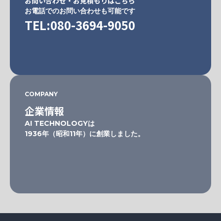
お問い合わせ・お見積もりはこちら
お電話でのお問い合わせも可能です
TEL:080-3694-9050
COMPANY
企業情報
AI TECHNOLOGYは
1936年（昭和11年）に創業しました。