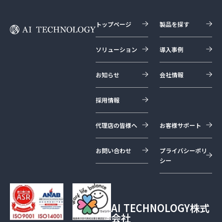
トップページ
製品を探す
ソリューション
導入事例
お知らせ
会社情報
採用情報
代理店の皆様へ
お客様サポート
お問い合わせ
プライバシーポリ
シー
AI TECHNOLOGY株式
会社