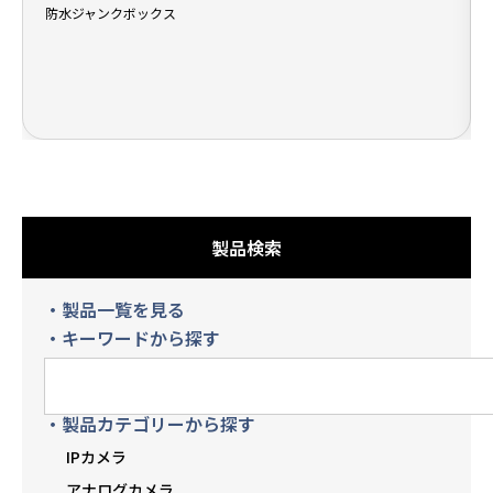
防水ジャンクボックス
製品検索
・製品一覧を見る
・キーワードから探す
・製品カテゴリーから探す
IPカメラ
アナログカメラ