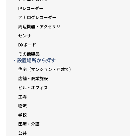
IPレコーダー
アナログレコーダー
周辺機器・アクセサリ
センサ
DXボード
その他製品
・設置場所から探す
住宅（マンション・戸建て）
店舗・商業施設
ビル・オフィス
工場
物流
学校
医療・介護
公共