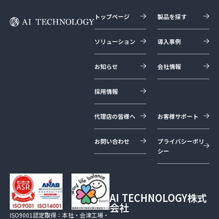
トップページ
製品を探す
ソリューション
導入事例
お知らせ
会社情報
採用情報
代理店の皆様へ
お客様サポート
お問い合わせ
プライバシーポリ
シー
AI TECHNOLOGY株式
会社
ISO9001認定取得：本社・会津工場・