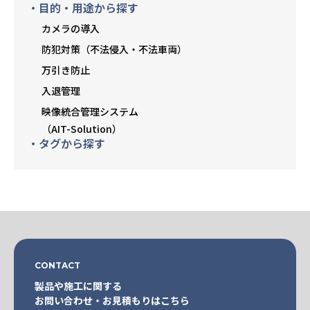
・目的・用途から探す
カメラの導入
防犯対策（不法侵入・不法車両）
万引き防止
入退管理
映像統合管理システム
（AIT-Solution）
・タグから探す
CONTACT
製品や施工に関する
お問い合わせ・お見積もりはこちら