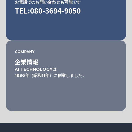
お電話でのお問い合わせも可能です
TEL:080-3694-9050
COMPANY
企業情報
AI TECHNOLOGYは
1936年（昭和11年）に創業しました。