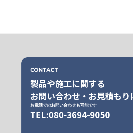
CONTACT
製品や施工に関する
お問い合わせ・お見積もり
お電話でのお問い合わせも可能です
TEL:080-3694-9050