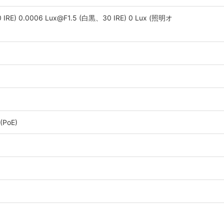
IRE) 0.0006 Lux@F1.5 (白黒、30 IRE) 0 Lux (照明オ
(PoE)