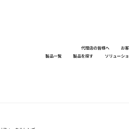
代理店の皆様へ
お客
製品一覧
製品を探す
ソリューショ