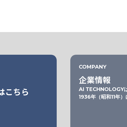
COMPANY
企業情報
はこちら
AI TECHNOLOGY
1936年（昭和11年