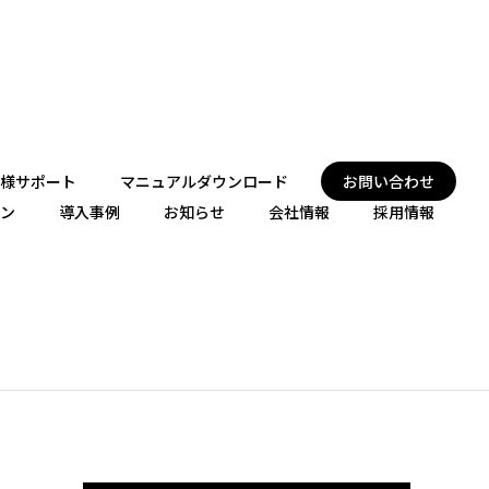
様サポート
マニュアルダウンロード
お問い合わせ
ン
導入事例
お知らせ
会社情報
採用情報