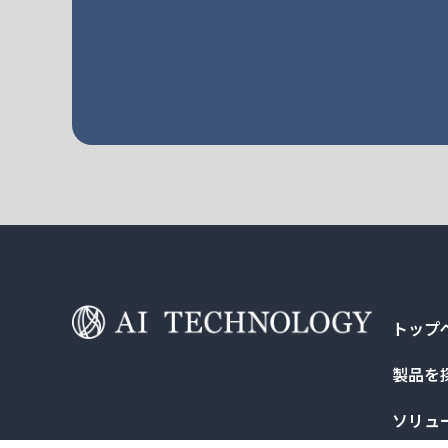
トップ
製品を
ソリュ