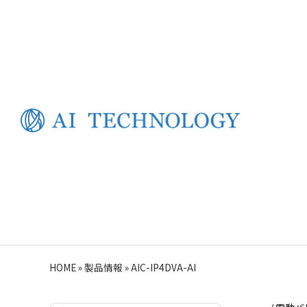
HOME
»
製品情報
»
AIC-IP4DVA-AI