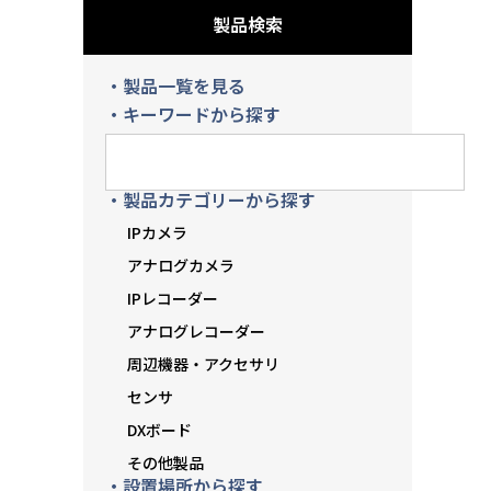
製品検索
・製品一覧を見る
・キーワードから探す
・製品カテゴリーから探す
IPカメラ
アナログカメラ
IPレコーダー
アナログレコーダー
周辺機器・アクセサリ
センサ
DXボード
その他製品
・設置場所から探す