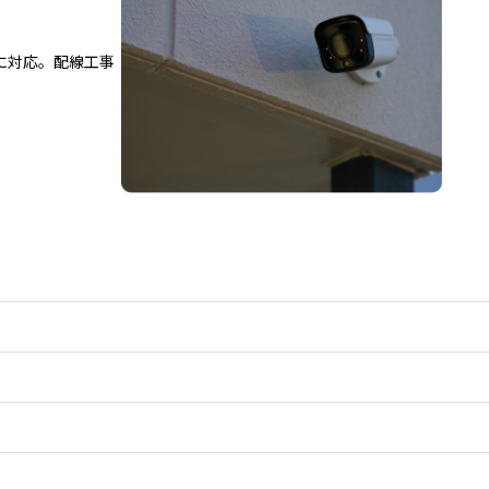
Eに対応。配線工事