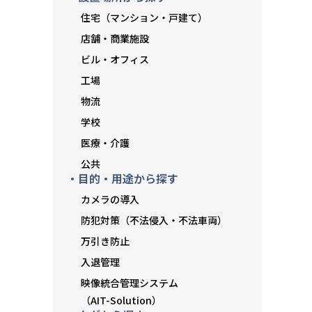
住宅（マンション・戸建て）
店舗・商業施設
ビル・オフィス
工場
物流
学校
医療・介護
公共
・目的・用途から探す
カメラの導入
防犯対策（不法侵入・不法車両）
万引き防止
入退管理
映像統合管理システム
（AIT-Solution）