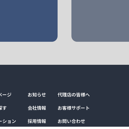
ページ
お知らせ
代理店の皆様へ
探す
会社情報
お客様サポート
ーション
採用情報
お問い合わせ