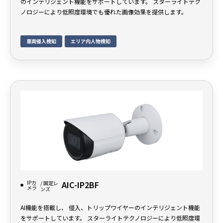
のインテリジェント機能をサポートしています。 スターライトテク
ノロジーにより低照度環境でも優れた画像効果を提供します。
車両侵入検知
エリア内人物検知
IPカ
AIC-IP2BF
/ 固定レ
メラ
ンズ
AI機能を搭載し、 侵入、トリップワイヤーのインテリジェント機能
をサポートしています。 スターライトテクノロジーにより低照度環