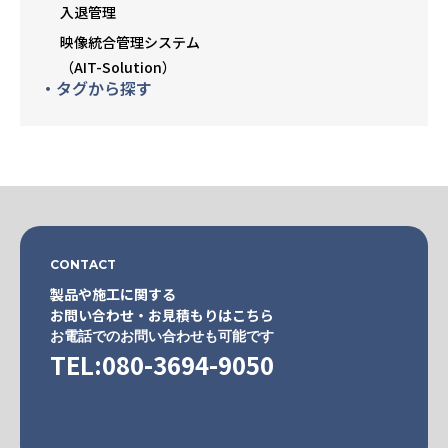
入退管理
映像統合管理システム
（AIT-Solution）
・タグから探す
CONTACT
製品や施工に関する
お問い合わせ・お見積もりはこちら
お電話でのお問い合わせも可能です
TEL:080-3694-9050