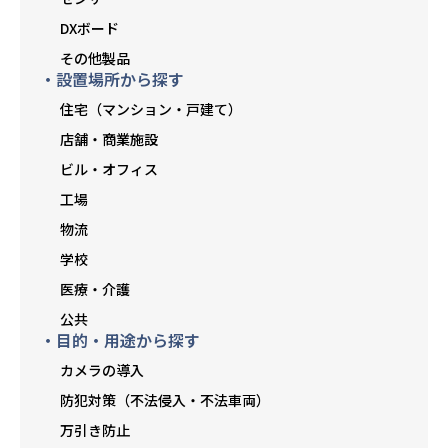
DXボード
その他製品
・設置場所から探す
住宅（マンション・戸建て）
店舗・商業施設
ビル・オフィス
工場
物流
学校
医療・介護
公共
・目的・用途から探す
カメラの導入
防犯対策（不法侵入・不法車両）
万引き防止