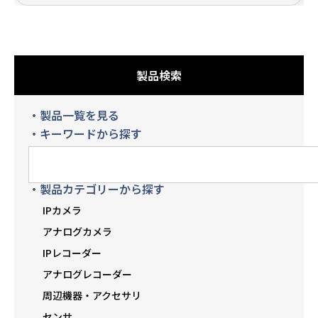
製品検索
・製品一覧を見る
・キーワードから探す
・製品カテゴリーから探す
IPカメラ
アナログカメラ
IPレコーダー
アナログレコーダー
周辺機器・アクセサリ
センサ