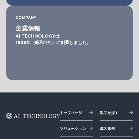
COMPANY
企業情報
AI TECHNOLOGYは
1936年（昭和11年）に創業しました。
トップページ
製品を探す
ソリューション
導入事例