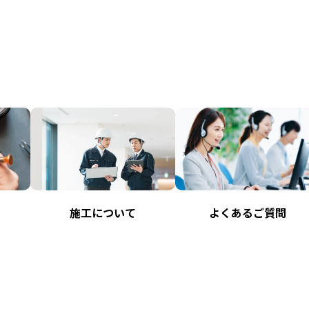
よくあるご質問
施工について