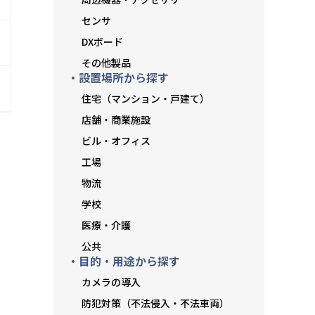
センサ
DXボード
その他製品
・設置場所から探す
住宅（マンション・戸建て）
店舗・商業施設
ビル・オフィス
工場
物流
学校
医療・介護
公共
・目的・用途から探す
カメラの導入
防犯対策（不法侵入・不法車両）