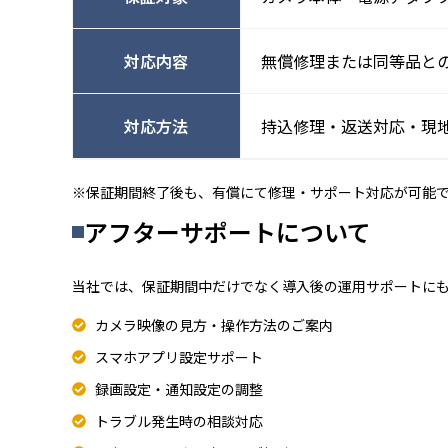
対応内容
無償修理または同等品と
対応方法
持込修理・返送対応・現
※保証期間終了後も、有償にて修理・サポート対応が可能
アフターサポートについて
当社では、保証期間中だけでなく導入後の運用サポートに
カメラ映像の見方・操作方法のご案内
スマホアプリ設定サポート
録画設定・通知設定の調整
トラブル発生時の相談対応