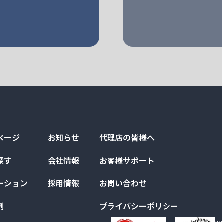
ページ
お知らせ
代理店の皆様へ
探す
会社情報
お客様サポート
ーション
採用情報
お問い合わせ
例
プライバシーポリシー