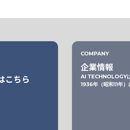
COMPANY
企業情報
はこちら
AI TECHNOLOGY
1936年（昭和11年