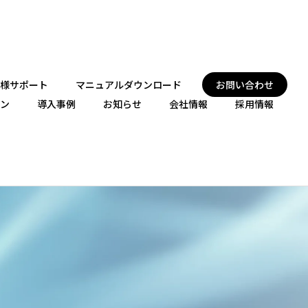
様サポート
マニュアルダウンロード
お問い合わせ
ン
導入事例
お知らせ
会社情報
採用情報