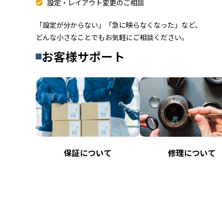
設定・レイアウト変更のご相談
「設定が分からない」「急に映らなくなった」など、
どんな小さなことでもお気軽にご相談ください。
お客様サポート
保証について
修理について