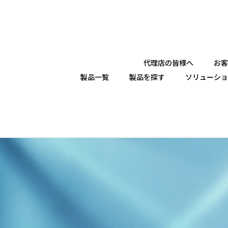
代理店の皆様へ
お客
製品一覧
製品を探す
ソリューショ