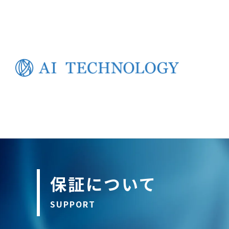
保証について
SUPPORT