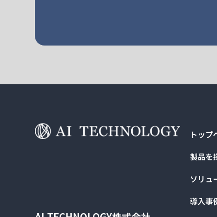
トップ
製品を
ソリュ
導入事
AI TECHNOLOGY株式会社