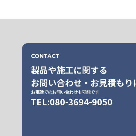
CONTACT
製品や施工に関する
お問い合わせ・お見積もり
お電話でのお問い合わせも可能です
TEL:080-3694-9050