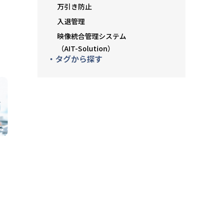
万引き防止
入退管理
映像統合管理システム
（AIT-Solution）
・タグから探す