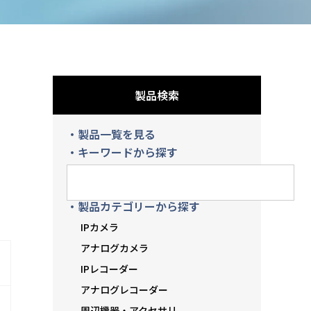
製品検索
・製品一覧を見る
・キーワードから探す
・製品カテゴリーから探す
IPカメラ
アナログカメラ
IPレコーダー
アナログレコーダー
周辺機器・アクセサリ