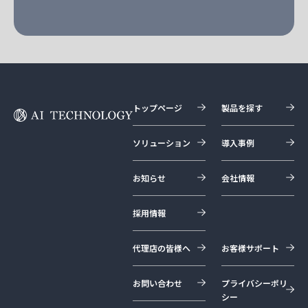
トップページ
製品を探す
ソリューション
導入事例
お知らせ
会社情報
採用情報
代理店の皆様へ
お客様サポート
お問い合わせ
プライバシーポリ
シー