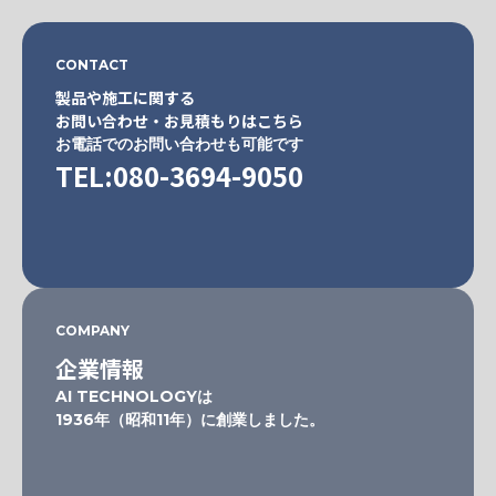
CONTACT
製品や施工に関する
お問い合わせ・お見積もりはこちら
お電話でのお問い合わせも可能です
TEL:080-3694-9050
COMPANY
企業情報
AI TECHNOLOGYは
1936年（昭和11年）に創業しました。