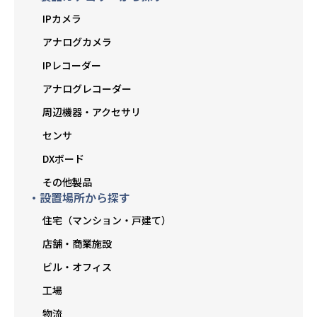
IPカメラ
アナログカメラ
IPレコーダー
アナログレコーダー
周辺機器・アクセサリ
センサ
DXボード
その他製品
・設置場所から探す
住宅（マンション・戸建て）
店舗・商業施設
ビル・オフィス
工場
物流