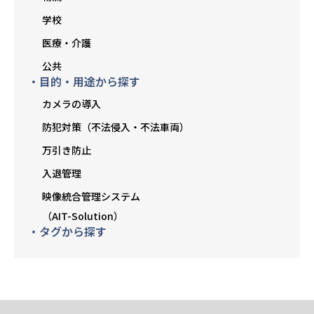
学校
医療・介護
公共
・目的・用途から探す
カメラの導入
防犯対策（不法侵入・不法車両）
万引き防止
入退管理
映像統合管理システム
（AIT-Solution）
・タグから探す