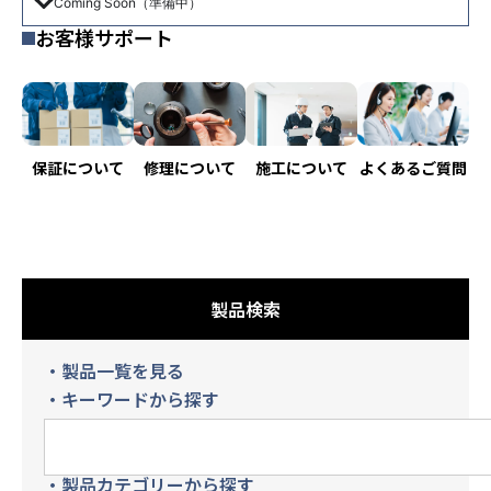
Coming Soon（準備中）
お客様サポート
保証について
よくあるご質問
修理について
施工について
製品検索
・製品一覧を見る
・キーワードから探す
・製品カテゴリーから探す