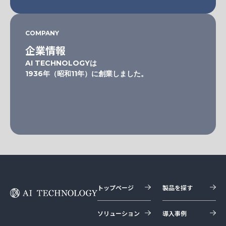
COMPANY
企業情報
AI TECHNOLOGYは
1936年（昭和11年）に創業しました。
トップページ
製品を探す
ソリューション
導入事例