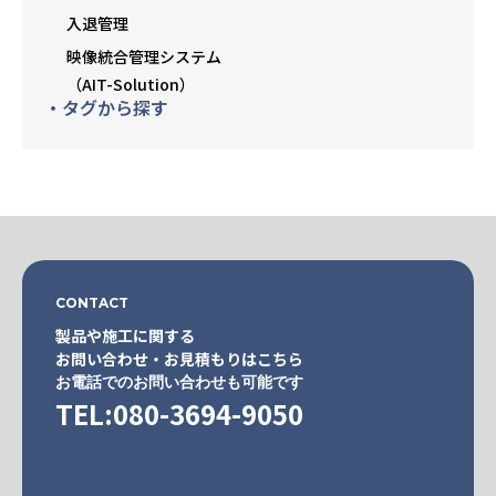
入退管理
映像統合管理システム
（AIT-Solution）
・タグから探す
CONTACT
製品や施工に関する
お問い合わせ・お見積もりはこちら
お電話でのお問い合わせも可能です
TEL:080-3694-9050