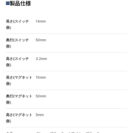
製品仕様
長さ(スイッチ
14mm
側）
奥行(スイッチ
50mm
側）
高さ(スイッチ
3.2mm
側）
長さ(マグネット
10mm
側）
奥行(マグネット
50mm
側）
高さ(マグネット
5mm
側）