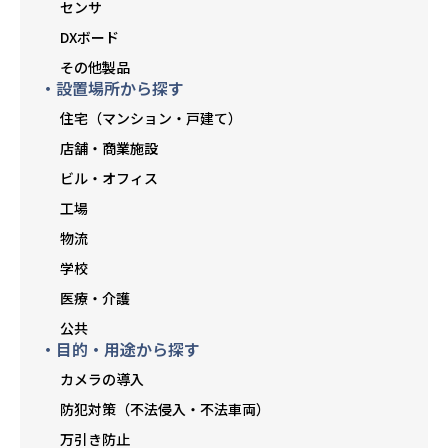
センサ
DXボード
その他製品
・設置場所から探す
住宅（マンション・戸建て）
店舗・商業施設
ビル・オフィス
工場
物流
学校
医療・介護
公共
・目的・用途から探す
カメラの導入
防犯対策（不法侵入・不法車両）
万引き防止