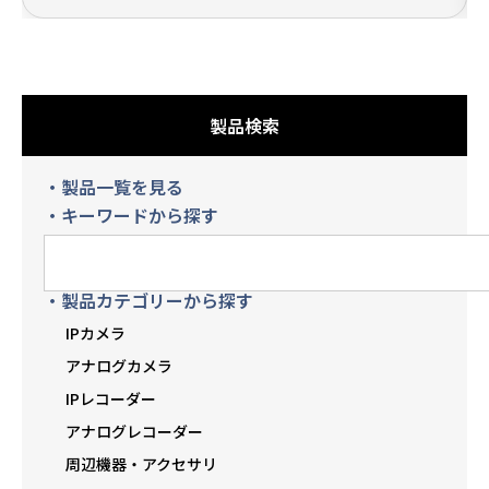
製品検索
・製品一覧を見る
・キーワードから探す
・製品カテゴリーから探す
IPカメラ
アナログカメラ
IPレコーダー
アナログレコーダー
周辺機器・アクセサリ