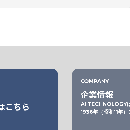
COMPANY
企業情報
はこちら
AI TECHNOLOGY
1936年（昭和11年