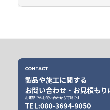
CONTACT
製品や施工に関する
お問い合わせ・お見積もり
お電話でのお問い合わせも可能です
TEL:080-3694-9050