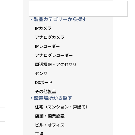
・製品カテゴリーから探す
IPカメラ
アナログカメラ
IPレコーダー
アナログレコーダー
周辺機器・アクセサリ
センサ
DXボード
その他製品
・設置場所から探す
住宅（マンション・戸建て）
店舗・商業施設
ビル・オフィス
工場