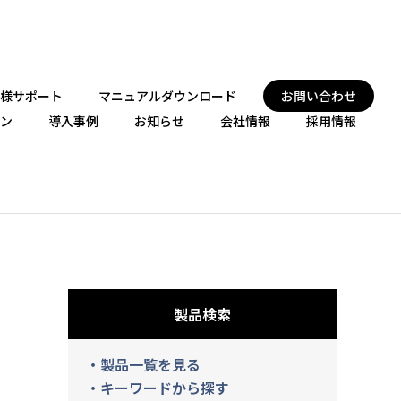
様サポート
マニュアルダウンロード
お問い合わせ
ン
導入事例
お知らせ
会社情報
採用情報
製品検索
・製品一覧を見る
・キーワードから探す