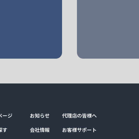
ページ
お知らせ
代理店の皆様へ
探す
会社情報
お客様サポート