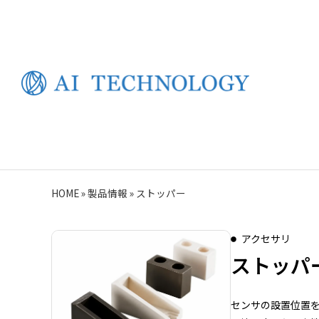
HOME
»
製品情報
»
ストッパー
アクセサリ
ストッパ
センサの設置位置を