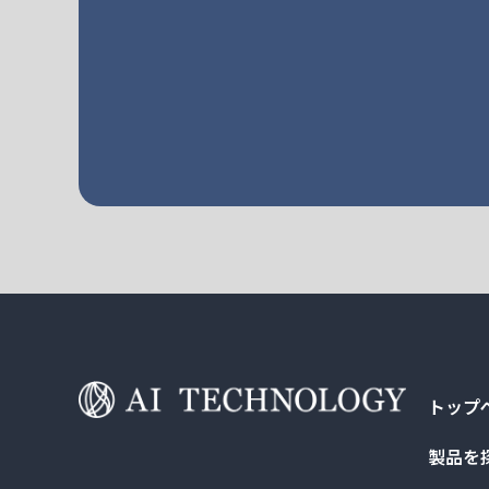
トップ
製品を