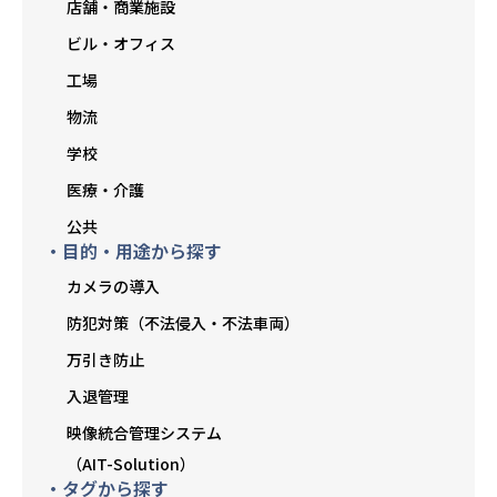
店舗・商業施設
ビル・オフィス
工場
物流
学校
医療・介護
公共
・目的・用途から探す
カメラの導入
防犯対策（不法侵入・不法車両）
万引き防止
入退管理
映像統合管理システム
（AIT-Solution）
・タグから探す