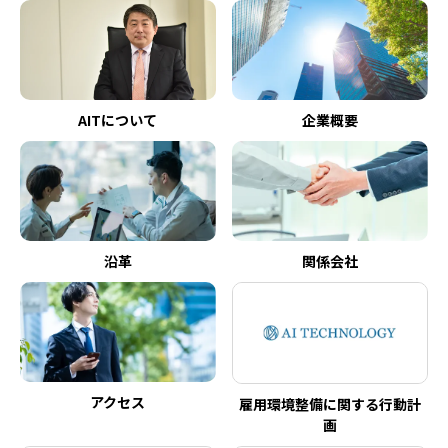
AITについて
企業概要
沿革
関係会社
アクセス
雇用環境整備に関する行動計
画