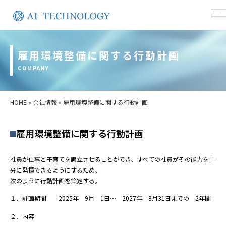
雇用環境整備に関する行動計画
COMPANY
HOME
»
会社情報
»
雇用環境整備に関する行動計画
雇用環境整備に関する行動計画
社員が仕事と子育てを両立させることができ、すべての社員がその能力を十
分に発揮できるようにするため、
次のように行動計画を策定する。
１．計画期間 2025年 9月 1日～ 2027年 8月31日までの 2年間
２．内容