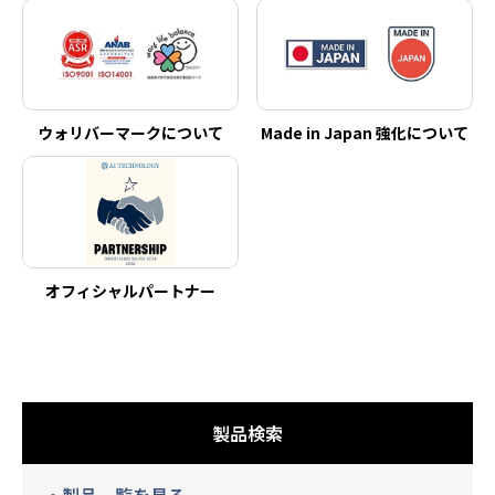
ウォリバーマークについて
Made in Japan 強化について
オフィシャルパートナー
製品検索
・製品一覧を見る