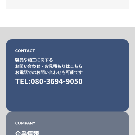
CONTACT
製品や施工に関する
お問い合わせ・お見積もりはこちら
お電話でのお問い合わせも可能です
TEL:080-3694-9050
COMPANY
企業情報