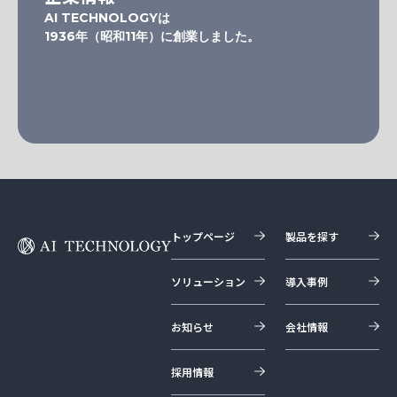
AI TECHNOLOGYは
1936年（昭和11年）に創業しました。
トップページ
製品を探す
ソリューション
導入事例
お知らせ
会社情報
採用情報