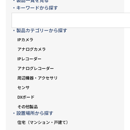
・キーワードから探す
・製品カテゴリーから探す
IPカメラ
アナログカメラ
IPレコーダー
アナログレコーダー
周辺機器・アクセサリ
センサ
DXボード
その他製品
・設置場所から探す
住宅（マンション・戸建て）