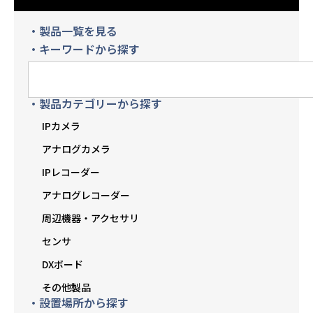
・製品一覧を見る
・キーワードから探す
・製品カテゴリーから探す
IPカメラ
アナログカメラ
IPレコーダー
アナログレコーダー
周辺機器・アクセサリ
センサ
DXボード
その他製品
・設置場所から探す