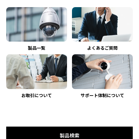
製品一覧
よくあるご質問
お取引について
サポート体制について
製品検索