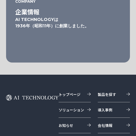
COMPANY
企業情報
AI TECHNOLOGYは
1936年（昭和11年）に創業しました。
トップページ
製品を探す
ソリューション
導入事例
お知らせ
会社情報