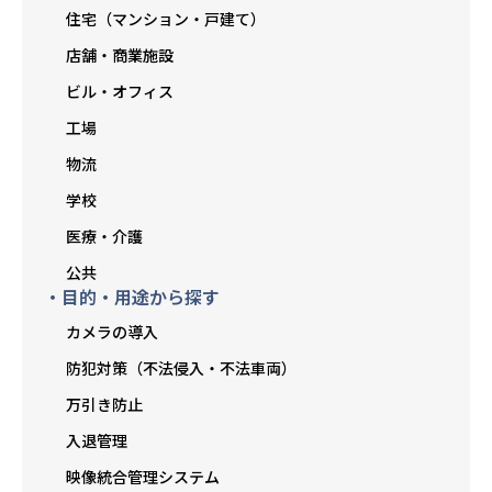
住宅（マンション・戸建て）
店舗・商業施設
ビル・オフィス
工場
物流
学校
医療・介護
公共
・目的・用途から探す
カメラの導入
防犯対策（不法侵入・不法車両）
万引き防止
入退管理
映像統合管理システム