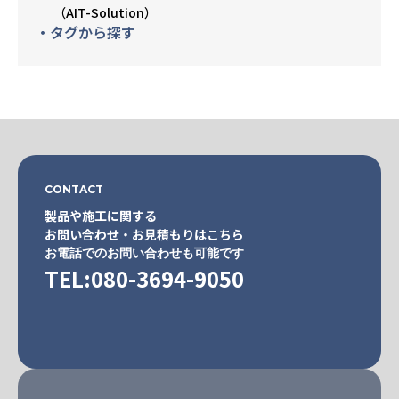
（AIT-Solution）
・タグから探す
CONTACT
製品や施工に関する
お問い合わせ・お見積もりはこちら
お電話でのお問い合わせも可能です
TEL:080-3694-9050