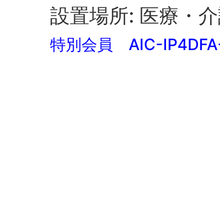
設置場所:
医療・介
特別会員 AIC-IP4DFA-