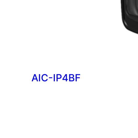
AIC-IP4BF