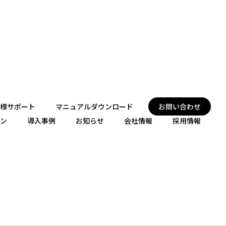
様サポート
マニュアルダウンロード
お問い合わせ
ン
導入事例
お知らせ
会社情報
採用情報