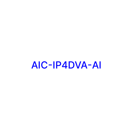
AIC-IP4DVA-AI