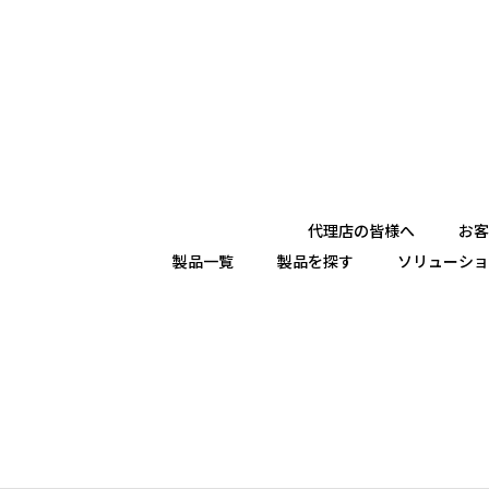
代理店の皆様へ
お客
製品一覧
製品を探す
ソリューショ