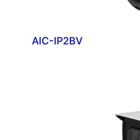
AIC-IP2BV