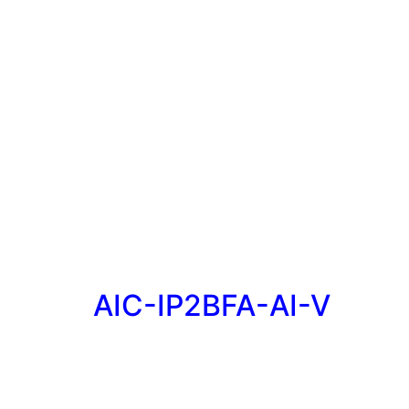
AIC-IP2BFA-AI-V