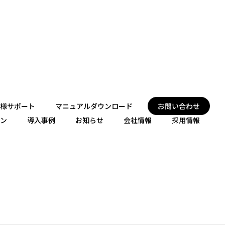
様サポート
マニュアルダウンロード
お問い合わせ
ン
導入事例
お知らせ
会社情報
採用情報