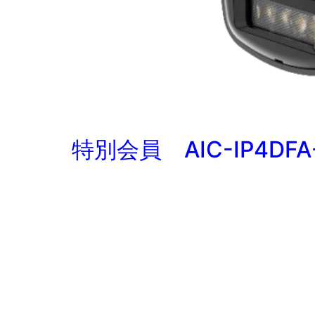
特別会員 AIC-IP4DFA-