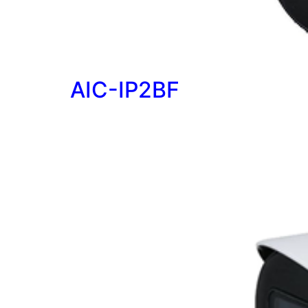
AIC-IP2BF