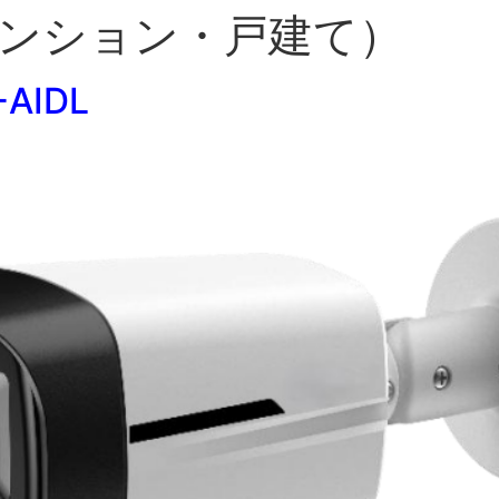
ンション・戸建て）
AIDL