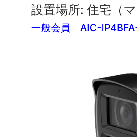
設置場所:
住宅（マ
一般会員 AIC-IP4BFA-