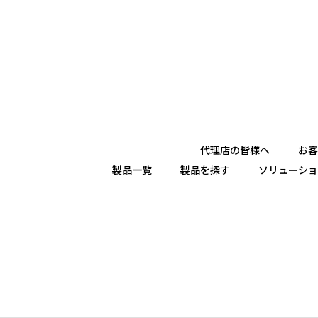
代理店の皆様へ
お客
製品一覧
製品を探す
ソリューショ