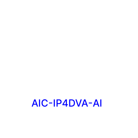
AIC-IP4DVA-AI