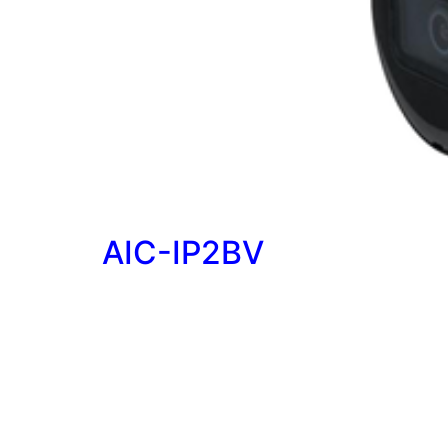
AIC-IP2BV