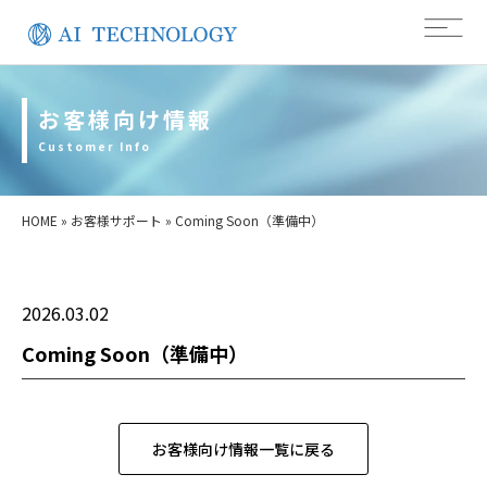
お客様向け情報
Customer Info
HOME
»
お客様サポート
»
Coming Soon（準備中）
2026.03.02
Coming Soon（準備中）
お客様向け情報一覧に戻る