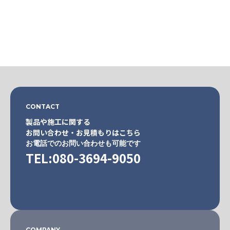
CONTACT
製品や施工に関する
お問い合わせ・お見積もりはこちら
お電話でのお問い合わせも可能です
TEL:080-3694-9050
COMPANY