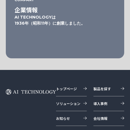
企業情報
AI TECHNOLOGYは
1936年（昭和11年）に創業しました。
トップページ
製品を探す
ソリューション
導入事例
お知らせ
会社情報