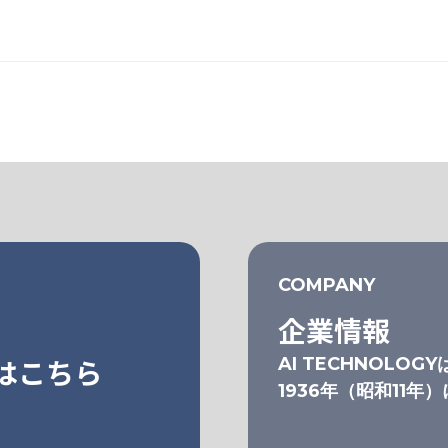
COMPANY
企業情報
はこちら
AI TECHNOLOGY
1936年（昭和11年