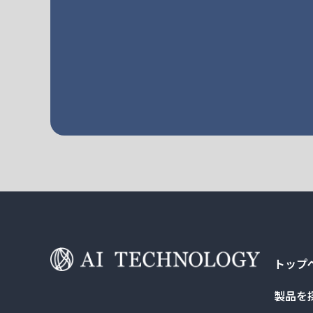
トップ
製品を