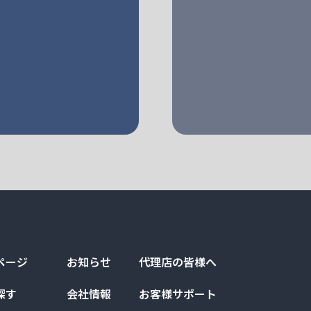
ページ
お知らせ
代理店の皆様へ
探す
会社情報
お客様サポート