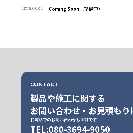
Coming Soon（準備中）
2026.03.02
CONTACT
製品や施工に関する
お問い合わせ・お見積もり
お電話でのお問い合わせも可能です
TEL:080-3694-9050