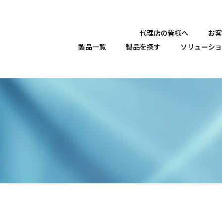
代理店の皆様へ
お客
製品一覧
製品を探す
ソリューショ