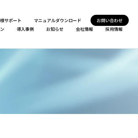
様サポート
マニュアルダウンロード
お問い合わせ
ン
導入事例
お知らせ
会社情報
採用情報