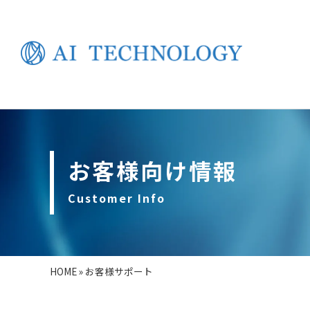
お客様向け情報
Customer Info
HOME
»
お客様サポート