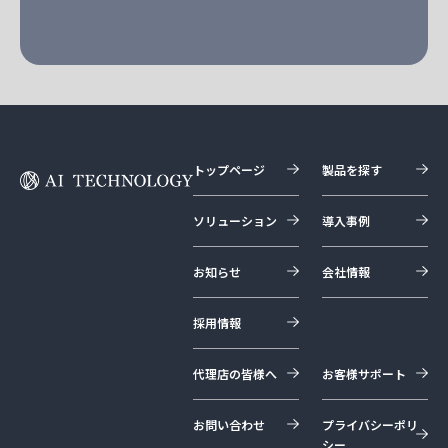
トップページ
製品を探す
ソリューション
導入事例
お知らせ
会社情報
採用情報
代理店の皆様へ
お客様サポート
お問い合わせ
プライバシーポリ
シー