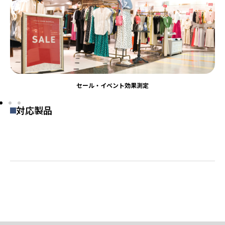
セール・イベント効果測定
対応製品