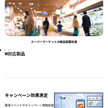
スーパーマーケットの商品配置改善
対応製品
キャンペーン効果測定
販促イベントやキャンペーン実施前後