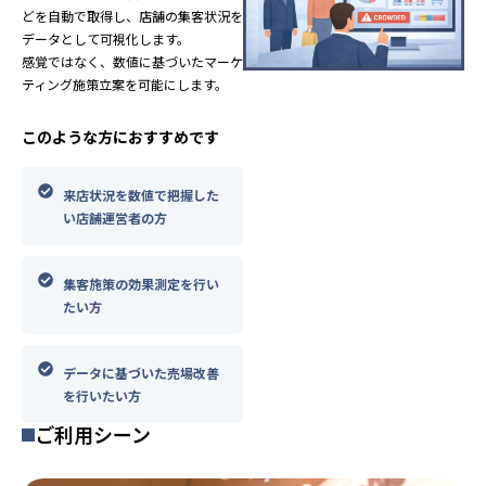
どを自動で取得し、店舗の集客状況を
データとして可視化します。
感覚ではなく、数値に基づいたマーケ
ティング施策立案を可能にします。
このような方におすすめです
来店状況を数値で把握した
い店舗運営者の方
集客施策の効果測定を行い
たい方
データに基づいた売場改善
を行いたい方
ご利用シーン