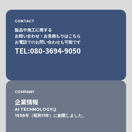
CONTACT
製品や施工に関する
お問い合わせ・お見積もりはこちら
お電話でのお問い合わせも可能です
TEL:080-3694-9050
COMPANY
企業情報
AI TECHNOLOGYは
1936年（昭和11年）に創業しました。