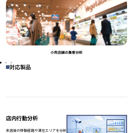
小売店舗の集客分析
対応製品
店内行動分析
来店後の移動経路や滞在エリアを分析