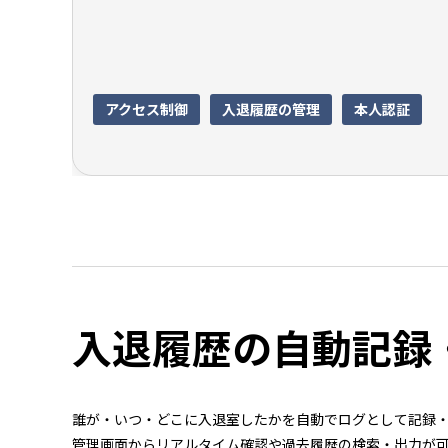
アクセス制御
入退履歴の管理
本人認証
入退履歴の自動記録
誰が・いつ・どこに入退室したかを自動でログとして記録
管理画面からリアルタイム確認や過去履歴の検索・出力が