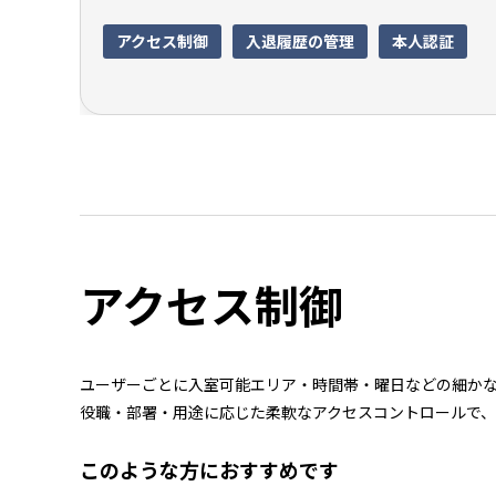
アクセス制御
入退履歴の管理
本人認証
アクセス制御
ユーザーごとに入室可能エリア・時間帯・曜日などの細か
役職・部署・用途に応じた柔軟なアクセスコントロールで、
このような方におすすめです