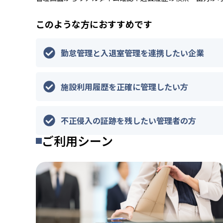
このような方におすすめです
勤怠管理と入退室管理を連携したい企業
施設利用履歴を正確に管理したい方
不正侵入の証跡を残したい管理者の方
ご利用シーン