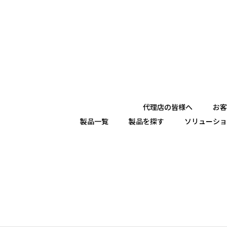
代理店の皆様へ
お客
製品一覧
製品を探す
ソリューショ