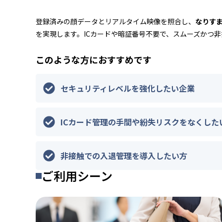
登録済みの顔データとリアルタイム映像を照合し、
なりす
を実現します。ICカードや暗証番号不要で、スムーズかつ
このような方におすすめです
セキュリティレベルを強化したい企業
ICカード管理の手間や紛失リスクをなくした
非接触での入退管理を導入したい方
ご利用シーン