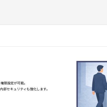
な権限設定が可能。
内部セキュリティも強化します。