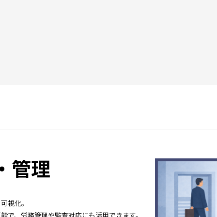
・管理
・可視化。
可能で、労務管理や監査対応にも活用できます。