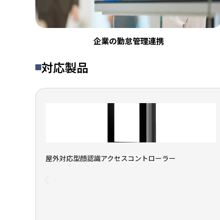
企業の勤怠管理連携
対応製品
屋外対応型顔認識アクセスコントローラー