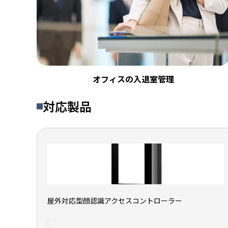
オフィスの入退室管理
対応製品
屋外対応型顔認識アクセスコントローラー