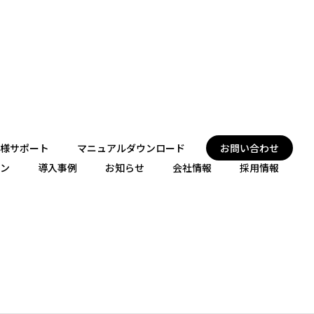
様サポート
マニュアルダウンロード
お問い合わせ
ン
導入事例
お知らせ
会社情報
採用情報