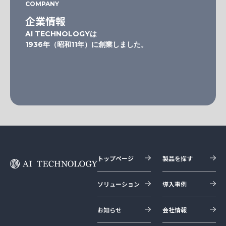
COMPANY
企業情報
AI TECHNOLOGYは
1936年（昭和11年）に創業しました。
トップページ
製品を探す
ソリューション
導入事例
お知らせ
会社情報