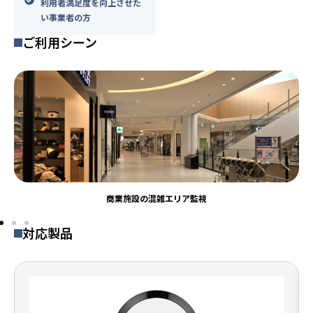
利用者満足度を向上させた
い事業者の方
ご利用シーン
商業施設の混雑エリア監視
対応製品