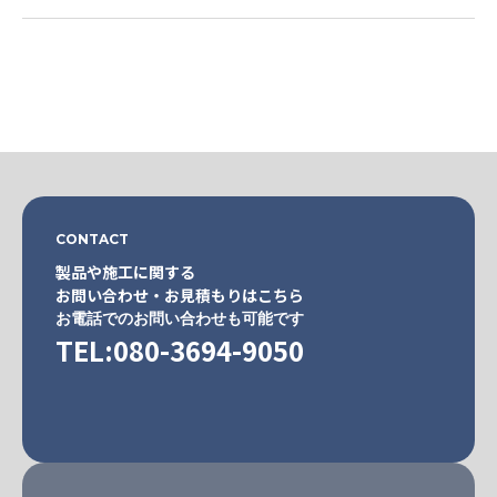
CONTACT
製品や施工に関する
お問い合わせ・お見積もりはこちら
お電話でのお問い合わせも可能です
TEL:080-3694-9050