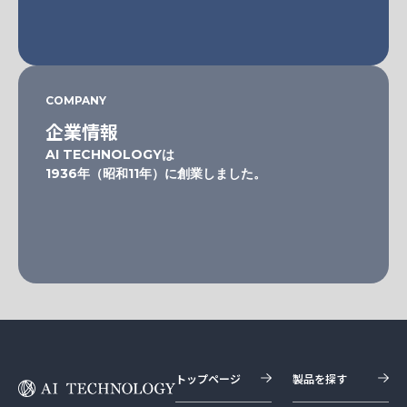
COMPANY
企業情報
AI TECHNOLOGYは
1936年（昭和11年）に創業しました。
トップページ
製品を探す