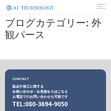
ブログカテゴリー:
外
観パース
CONTACT
製品や施工に関する
お問い合わせ・お見積もりはこちら
お電話でのお問い合わせも可能です
TEL:080-3694-9050