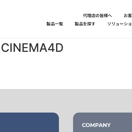
代理店の皆様へ
お客
製品一覧
製品を探す
ソリューショ
:
CINEMA4D
COMPANY