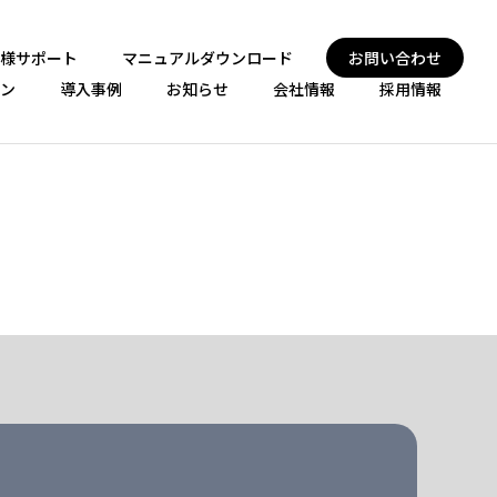
様サポート
マニュアルダウンロード
お問い合わせ
ン
導入事例
お知らせ
会社情報
採用情報