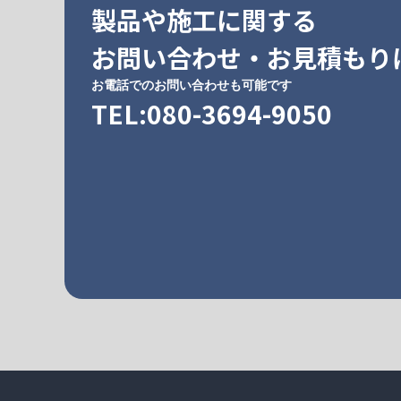
製品や施工に関する
お問い合わせ・お見積もり
お電話でのお問い合わせも可能です
TEL:080-3694-9050