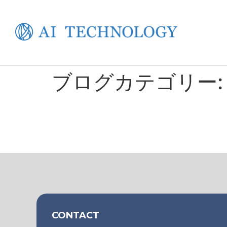
ブログカテゴリー
CONTACT